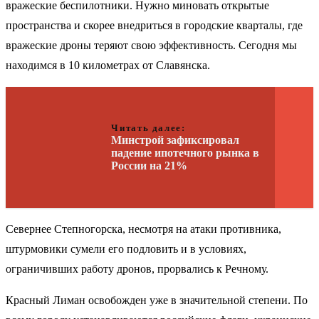
вражеские беспилотники. Нужно миновать открытые
пространства и скорее внедриться в городские кварталы, где
вражеские дроны теряют свою эффективность. Сегодня мы
находимся в 10 километрах от Славянска.
Читать далее:
Минстрой зафиксировал
падение ипотечного рынка в
России на 21%
Севернее Степногорска, несмотря на атаки противника,
штурмовики сумели его подловить и в условиях,
ограничивших работу дронов, прорвались к Речному.
Красный Лиман освобожден уже в значительной степени. По