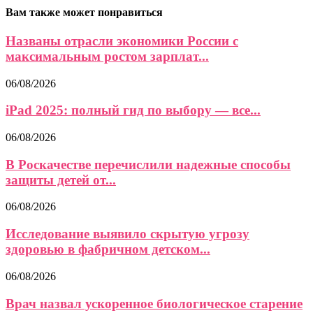
Вам также может понравиться
Названы отрасли экономики России с
максимальным ростом зарплат...
06/08/2026
iPad 2025: полный гид по выбору — все...
06/08/2026
В Роскачестве перечислили надежные способы
защиты детей от...
06/08/2026
Исследование выявило скрытую угрозу
здоровью в фабричном детском...
06/08/2026
Врач назвал ускоренное биологическое старение