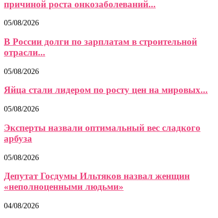
причиной роста онкозаболеваний...
05/08/2026
В России долги по зарплатам в строительной
отрасли...
05/08/2026
Яйца стали лидером по росту цен на мировых...
05/08/2026
Эксперты назвали оптимальный вес сладкого
арбуза
05/08/2026
Депутат Госдумы Ильтяков назвал женщин
«неполноценными людьми»
04/08/2026