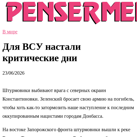
В мире
Для ВСУ настали
критические дни
23/06/2026
Штурмовики выбивают врага с северных окраин
Константиновки. Зеленский бросает свою армию на погибель,
чтобы хоть как-то затормозить наше наступление к последним
оккупированным нацистами городам Донбасса.
На востоке Запорожского фронта штурмовики вышли к реке