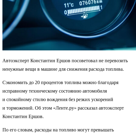
Автоэксперт Константин Ершов посоветовал не перевозить
ненужные вещи в машине для снижения расхода топлива.
Сэкономить до 20 процентов топлива можно благодаря
исправному техническому состоянию автомобиля
и спокойному стилю вождения без резких ускорений
и торможений. Об этом «Ленте.ру» рассказал автоэксперт
Константин Ершов.
По его словам, расходы на топливо могут превышать