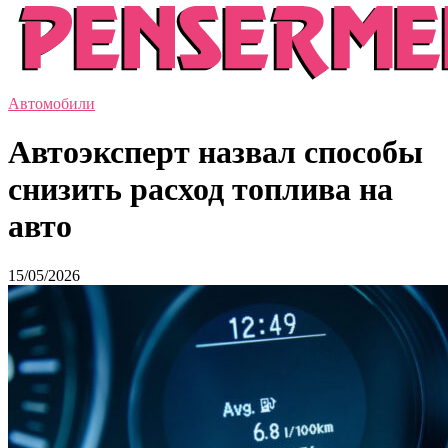
Автомобили
Автоэксперт назвал способы
снизить расход топлива на
авто
15/05/2026