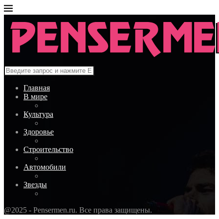
Главная
В мире
Культура
Здоровье
Строительство
Автомобили
Звезды
@2025 - Pensermen.ru. Все права защищены.