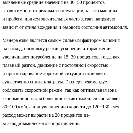
заявленные средние значения на 30−50 процентов
в зависимости от режима эксплуатации, класса машины
и пробега, причем значительная часть затрат напрямую
зависит от стиля вождения и базового состояния автомобиля.
Манера езды является самым сильным фактором влияния
на расход, поскольку резкие ускорения и торможения
увеличивают потребление на 15−30 процентов, тогда как
плавный разгон, движение с постоянной скоростью
и прогнозирование дорожной ситуации позволяют
существенно снизить затраты. Эксперт рекомендует
соблюдать скоростной режим, так как оптимальная зона
экономичности для большинства автомобилей составляет
80−100 км/ч, а при увеличении скорости до 120−130 км/ч
расход может вырасти на 20 процентов из-
за аэродинамического сопротивления.