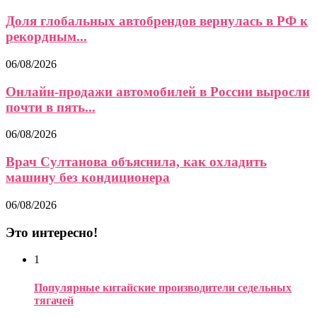
Доля глобальных автобрендов вернулась в РФ к
рекордным...
06/08/2026
Онлайн-продажи автомобилей в России выросли
почти в пять...
06/08/2026
Врач Султанова объяснила, как охладить
машину без кондиционера
06/08/2026
Это интересно!
1
Популярные китайские производители седельных
тягачей