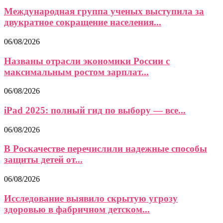
Международная группа ученых выступила за
двукратное сокращение населения...
06/08/2026
Названы отрасли экономики России с
максимальным ростом зарплат...
06/08/2026
iPad 2025: полный гид по выбору — все...
06/08/2026
В Роскачестве перечислили надежные способы
защиты детей от...
06/08/2026
Исследование выявило скрытую угрозу
здоровью в фабричном детском...