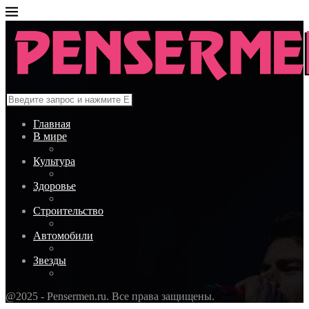
Главная
В мире
Культура
Здоровье
Строительство
Автомобили
Звезды
@2025 - Pensermen.ru. Все права защищены.