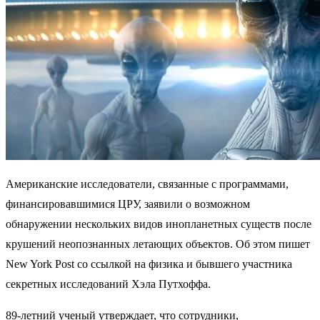
Американские исследователи, связанные с программами,
финансировавшимися ЦРУ, заявили о возможном
обнаружении нескольких видов инопланетных существ после
крушений неопознанных летающих объектов. Об этом пишет
New York Post со ссылкой на физика и бывшего участника
секретных исследований Хэла Путхоффа.
89-летний ученый утверждает, что сотрудники,