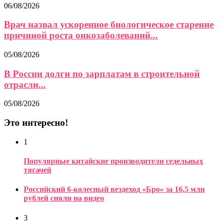
06/08/2026
Врач назвал ускоренное биологическое старение
причиной роста онкозаболеваний...
05/08/2026
В России долги по зарплатам в строительной
отрасли...
05/08/2026
Это интересно!
1
Популярные китайские производители седельных
тягачей
Российский 6-колесный вездеход «Бро» за 16,5 млн
рублей сняли на видео
3