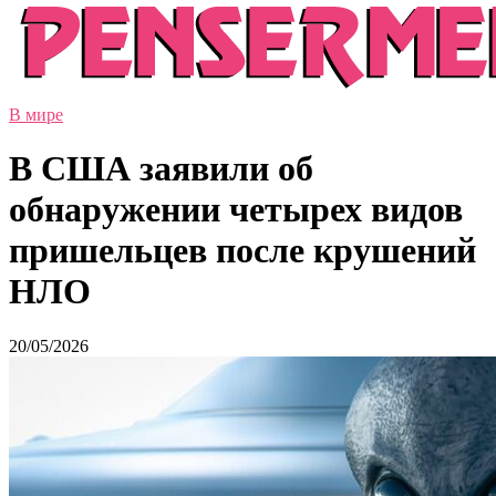
В мире
В США заявили об
обнаружении четырех видов
пришельцев после крушений
НЛО
20/05/2026